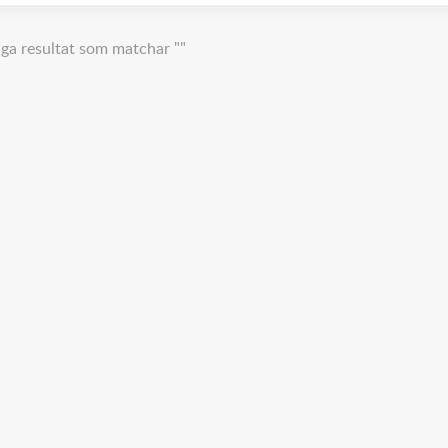
nga resultat som matchar ""