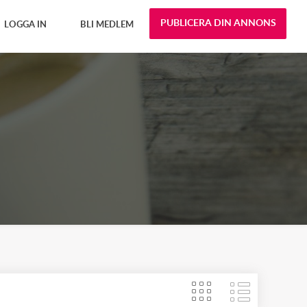
PUBLICERA DIN ANNONS
LOGGA IN
BLI MEDLEM