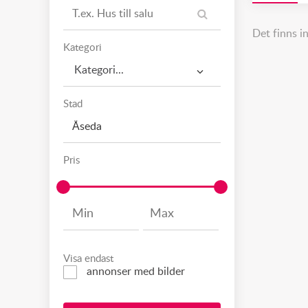
Det finns i
Kategori
Kategori...
Stad
Pris
Visa endast
annonser med bilder