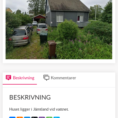
Beskrivning
Kommentarer
BESKRIVNING
Huset ligger i Jämtland vid vattnet.