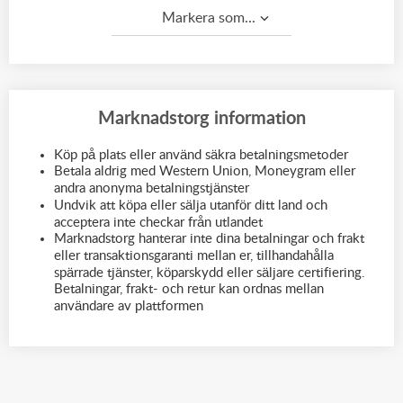
Markera som...
Marknadstorg information
Köp på plats eller använd säkra betalningsmetoder
Betala aldrig med Western Union, Moneygram eller
andra anonyma betalningstjänster
Undvik att köpa eller sälja utanför ditt land och
acceptera inte checkar från utlandet
Marknadstorg hanterar inte dina betalningar och frakt
eller transaktionsgaranti mellan er, tillhandahålla
spärrade tjänster, köparskydd eller säljare certifiering.
Betalningar, frakt- och retur kan ordnas mellan
användare av plattformen