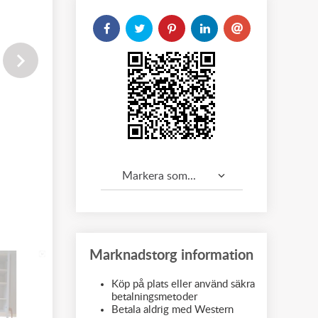
Markera som...
Marknadstorg information
Köp på plats eller använd säkra
betalningsmetoder
Betala aldrig med Western