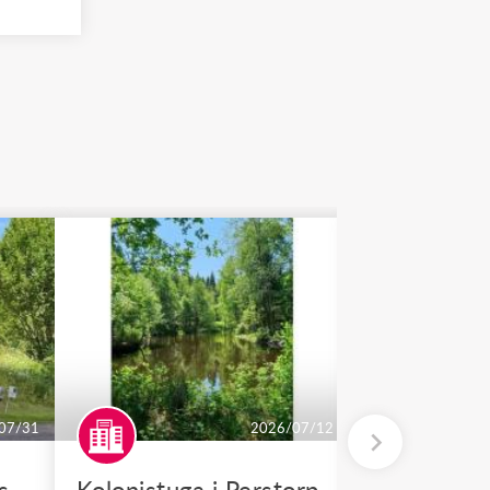
07/31
2026/07/12