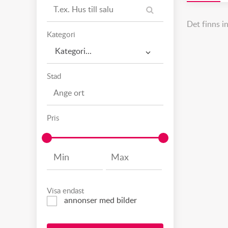
Det finns i
Kategori
Kategori...
Stad
Pris
Visa endast
annonser med bilder