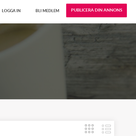
PUBLICERA DIN ANNONS
LOGGA IN
BLI MEDLEM