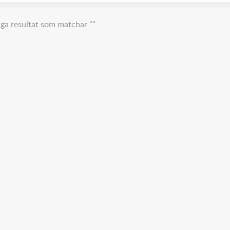
nga resultat som matchar ""