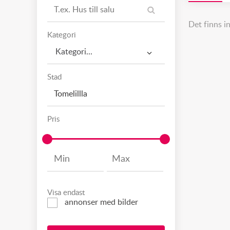
Det finns i
Kategori
Kategori...
Stad
Pris
Visa endast
annonser med bilder