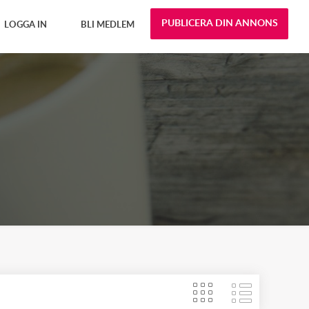
PUBLICERA DIN ANNONS
LOGGA IN
BLI MEDLEM