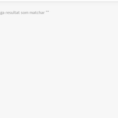
nga resultat som matchar ""